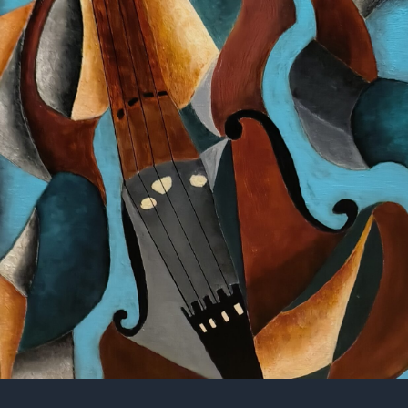
Créer, chercher, transmettre… toujours avec bienveillance.