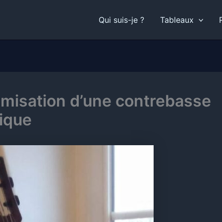
Qui suis-je ?
Tableaux
misation d’une contrebasse
rique