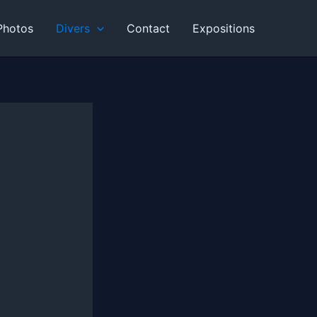
Photos
Divers
Contact
Expositions