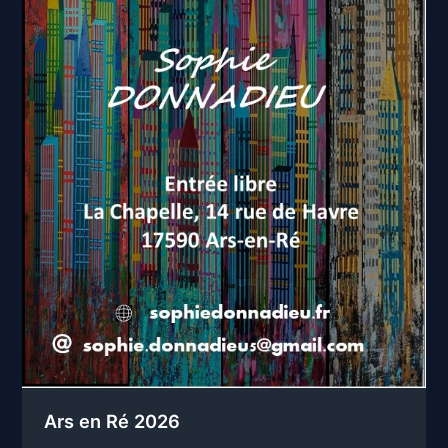
Ars en Ré 2026