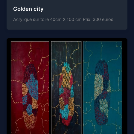
Golden city
Acrylique sur toile 40cm X 100 cm Prix: 300 euros