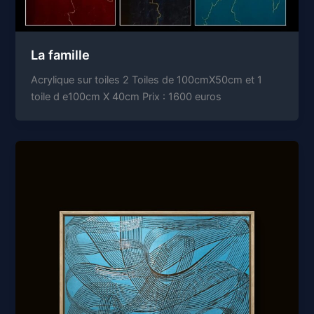
La famille
Acrylique sur toiles 2 Toiles de 100cmX50cm et 1
toile d e100cm X 40cm Prix : 1600 euros