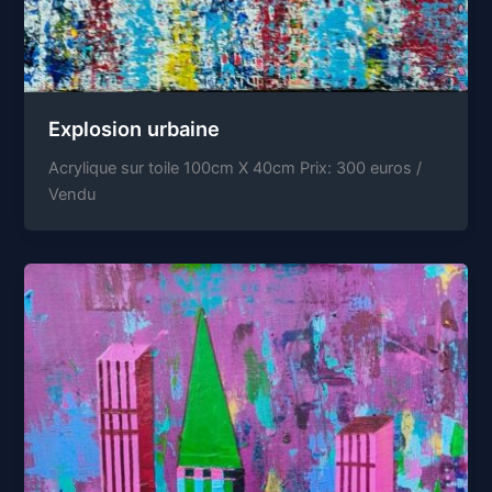
Explosion urbaine
Acrylique sur toile 100cm X 40cm Prix: 300 euros /
Vendu