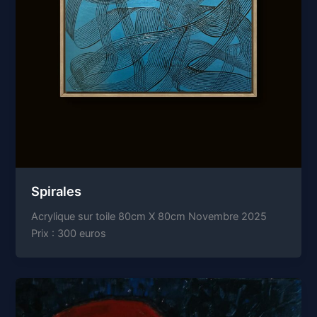
Spirales
Acrylique sur toile 80cm X 80cm Novembre 2025
Prix : 300 euros