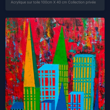
Acrylique sur toile 100cm X 40 cm Collection privée