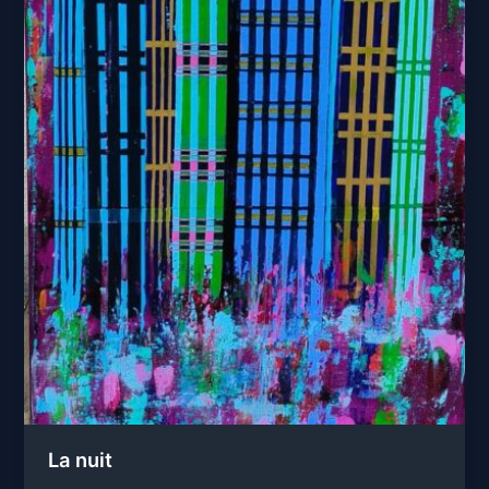
La nuit