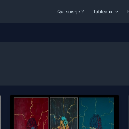
Qui suis-je ?
Tableaux