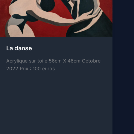
La danse
Acrylique sur toile 56cm X 46cm Octobre
2022 Prix : 100 euros