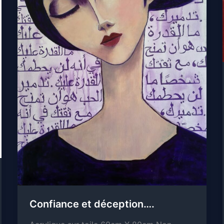
Confiance et déception….