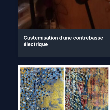
Custemisation d’une contrebasse
électrique