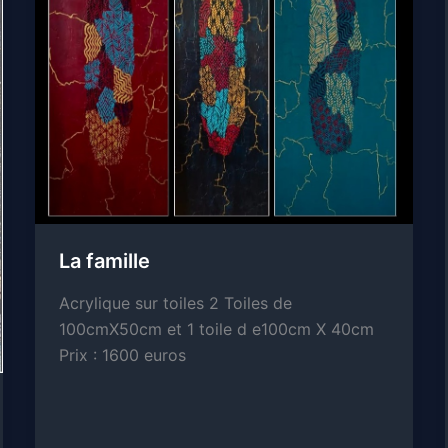
La famille
Acrylique sur toiles 2 Toiles de
100cmX50cm et 1 toile d e100cm X 40cm
Prix : 1600 euros