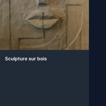
Sculpture sur bois