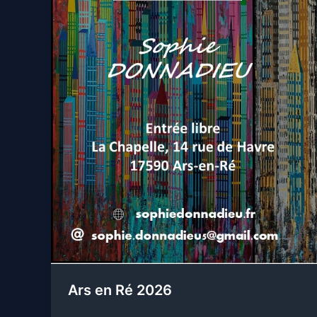
Ars en Ré 2026